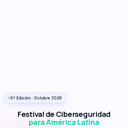
5ª Edición · Octubre 2026
Festival de Ciberseguridad
para América Latina