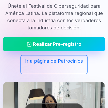
Únete al Festival de Ciberseguridad para
América Latina. La plataforma regional que
conecta a la industria con los verdaderos
tomadores de decisión.
Realizar Pre-registro
Ir a página de Patrocinios