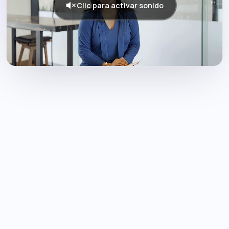
Clic para activar sonido