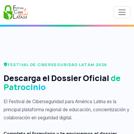
FESTIVAL DE CIBERSEGURIDAD LATAM 2026
Descarga el Dossier Oficial
de
Patrocinio
El Festival de Ciberseguridad para América Latina es la
principal plataforma regional de educación, concientización y
colaboración en seguridad digital.
Completa el formulario y te enviaremos el dossier