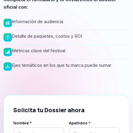
oficial con:
Información de audiencia
Detalle de paquetes, costos y ROI
Métricas clave del festival
Ejes temáticos en los que tu marca puede sumar
Solicita tu Dossier ahora
Nombre *
Apellidos *