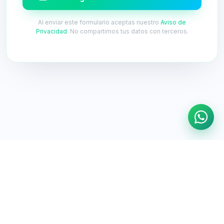
Al enviar este formulario aceptas nuestro
Aviso de
Privacidad
. No compartimos tus datos con terceros.
© 2026 Festival de Ciberseguridad LATAM. Todos los derechos
reservados.
Aviso de Privacidad